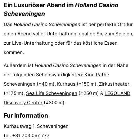
Ein Luxuriöser Abend im
Holland Casino
Wandern
-
Scheveningen
Golfplatze
-
Das
Holland Casino Scheveningen
ist der perfekte Ort für
einen Abend voller Unterhaltung, egal ob Sie zum Spielen,
Surfen
-
zur Live-Unterhaltung oder für das köstliche Essen
Sportangeln
Shoppen
kommen.
Essen
Außerdem ist
Holland Casino Scheveningen
in der Nähe
der folgenden Sehenswürdigkeiten:
Kino Pathé
und
Veranstaltungen
Scheveningen
(±40 m),
Kurhaus
(±150 m),
Zirkustheater
trinken
Praktisch
(±175 m),
Sea Life Scheveningen
(±250 m) &
LEGOLAND
Discovery Center
(±300 m).
Forum
Fur Information
Route
Kurhausweg 1, Scheveningen
-
tel. +31 703 067 777