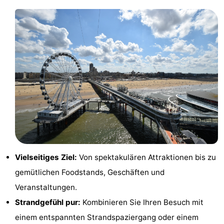
Vielseitiges Ziel:
Von spektakulären Attraktionen bis zu
gemütlichen Foodstands, Geschäften und
Veranstaltungen.
Strandgefühl pur:
Kombinieren Sie Ihren Besuch mit
einem entspannten Strandspaziergang oder einem