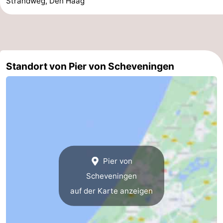
Strandweg, Den Haag
Standort von Pier von Scheveningen
Pier von
Scheveningen
auf der Karte anzeigen