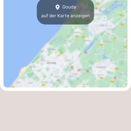
Gouda
auf der Karte anzeigen