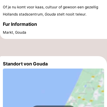
Of je nu komt voor kaas, cultuur of gewoon een gezellig
Hollands stadscentrum,
Gouda
stelt nooit teleur.
Fur Information
Markt, Gouda
Standort von Gouda