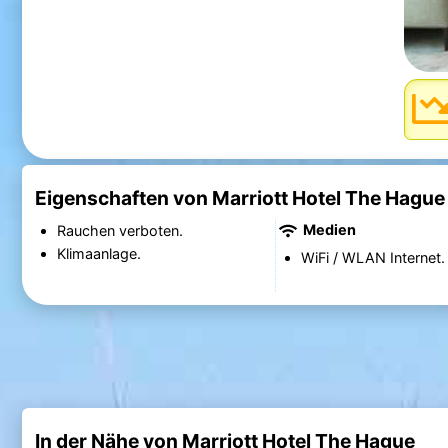
Eigenschaften von Marriott Hotel The Hague
Medien
Rauchen verboten.
Klimaanlage.
WiFi / WLAN Internet.
In der Nähe von Marriott Hotel The Hague