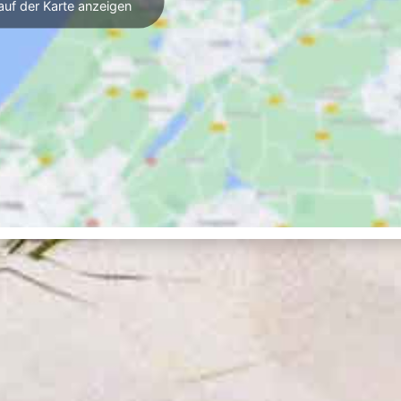
auf der Karte anzeigen