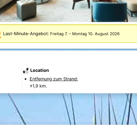
Last-Minute-Angebot:
Freitag 7.
–
Montag 10. August 2026
Location
Entfernung zum Strand:
±1,9 km.