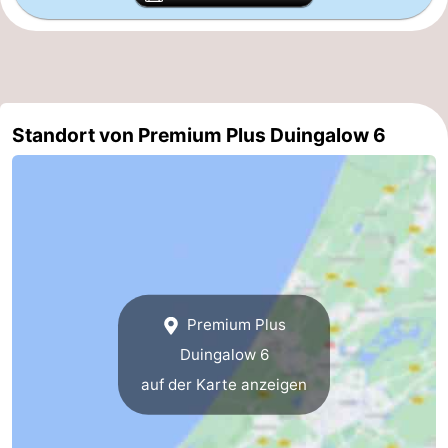
Standort von Premium Plus Duingalow 6
Premium Plus
Duingalow 6
auf der Karte anzeigen