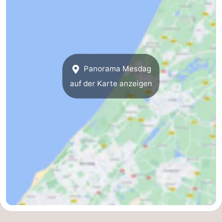
Panorama Mesdag
auf der Karte anzeigen