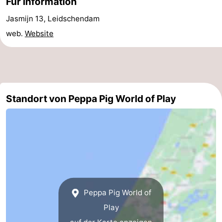
Fur Information
Parken
Reisebuchshop
Jasmijn 13, Leidschendam
web.
Website
Medizin
Adressen
Region
Nordholland
Standort von Peppa Pig World of Play
-
Natur
-
Schoorlse
Bergen
-
Duinen
aan
Bergen
-
Peppa Pig World of
Zee
Alkmaar
-
Play
Egmond
-