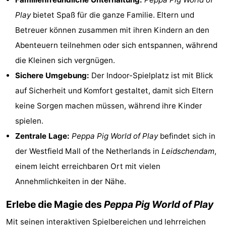
-
Play
bietet Spaß für die ganze Familie. Eltern und
Betreuer können zusammen mit ihren Kindern an den
Rundfahrten
-
Abenteuern teilnehmen oder sich entspannen, während
Unterhaltung
-
die Kleinen sich vergnügen.
Sichere Umgebung:
Der Indoor-Spielplatz ist mit Blick
Spielplätze
-
auf Sicherheit und Komfort gestaltet, damit sich Eltern
Indoor-
Dörfer
keine Sorgen machen müssen, während ihre Kinder
spielen.
Spielplätze
&
Natur
Zentrale Lage:
Peppa Pig World of Play
befindet sich in
Städte
Führungen
der Westfield Mall of the Netherlands in
Leidschendam
,
einem leicht erreichbaren Ort mit vielen
Sport
Annehmlichkeiten in der Nähe.
-
Erlebe die Magie des
Peppa Pig World of Play
Radfahren
-
Mit seinen interaktiven Spielbereichen und lehrreichen