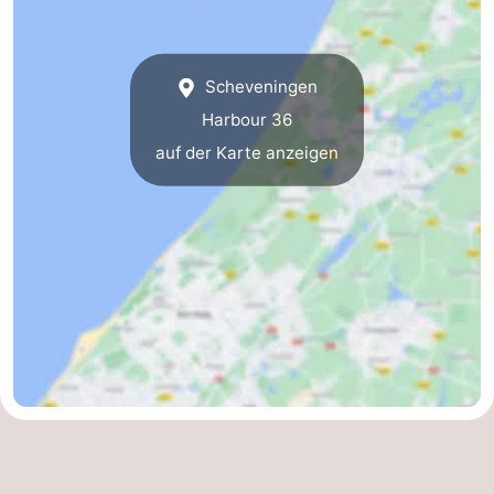
Scheveningen
Harbour 36
auf der Karte anzeigen