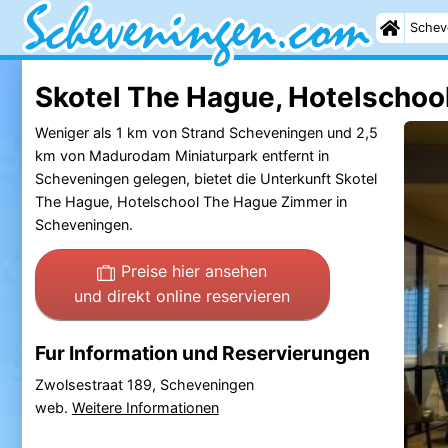
Schev
Skotel The Hague, Hotelschoo
Weniger als 1 km von Strand Scheveningen und 2,5
km von Madurodam Miniaturpark entfernt in
Scheveningen gelegen, bietet die Unterkunft Skotel
The Hague, Hotelschool The Hague Zimmer in
Scheveningen.
Preise hier ansehen
und direkt online reservieren
Fur Information und Reservierungen
Zwolsestraat 189, Scheveningen
web.
Weitere Informationen