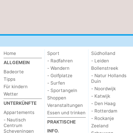
Home
Sport
Südholland
- Radfahren
- Leiden
ALLGEMEIN
- Wandern
Bollenstreek
Badeorte
- Golfplatze
- Natur Hollands
Tipps
Duin
- Surfen
Für kindern
- Noordwijk
- Sportangeln
Wetter
- Katwijk
Shoppen
UNTERKÜNFTE
- Den Haag
Veranstaltungen
- Rotterdam
Appartements
Essen und trinken
- Rockanje
- Nautisch
PRAKTISCHE
Centrum
Zeeland
INFO.
Scheveningen