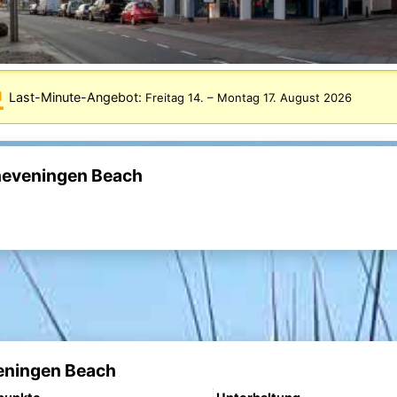
Last-Minute-Angebot:
Freitag 14.
–
Montag 17. August 2026
heveningen Beach
eningen Beach