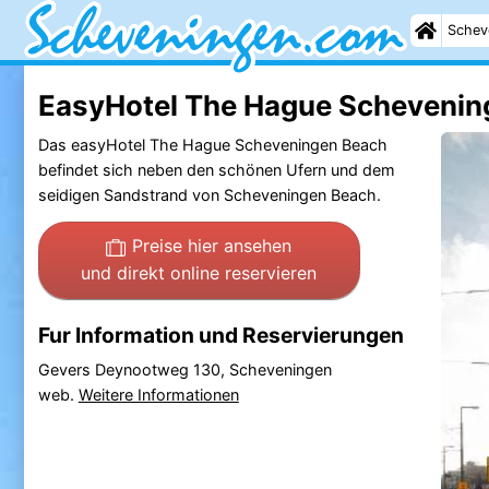
Schev
EasyHotel The Hague Schevenin
Das easyHotel The Hague Scheveningen Beach
befindet sich neben den schönen Ufern und dem
seidigen Sandstrand von Scheveningen Beach.
Preise hier ansehen
und direkt online reservieren
Fur Information und Reservierungen
Gevers Deynootweg 130, Scheveningen
web.
Weitere Informationen