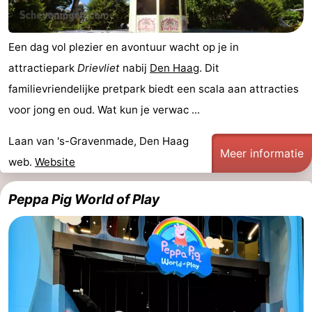
Een dag vol plezier en avontuur wacht op je in
attractiepark
Drievliet
nabij
Den Haag
. Dit
familievriendelijke pretpark biedt een scala aan attracties
voor jong en oud. Wat kun je verwac ...
Laan van 's-Gravenmade, Den Haag
Meer informatie
web.
Website
Peppa Pig World of Play