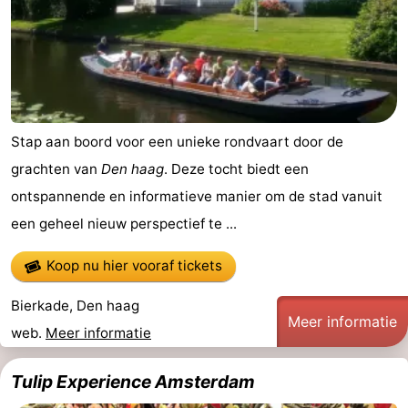
Stap aan boord voor een unieke rondvaart door de
grachten van
Den haag
. Deze tocht biedt een
ontspannende en informatieve manier om de stad vanuit
een geheel nieuw perspectief te ...
Koop nu hier vooraf tickets
Bierkade, Den haag
Meer informatie
web.
Meer informatie
Tulip Experience Amsterdam