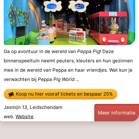
Ga op avontuur in de wereld van
Peppa Pig
! Deze
binnenspeeltuin neemt peuters, kleuters en hun gezinnen
mee in de wereld van Peppa en haar vriendjes. Wat kun je
verwachten bij
Peppa Pig World ...
Koop nu hier vooraf tickets
en bespaar 25%
Jasmijn 13, Leidschendam
Meer informatie
web.
Website