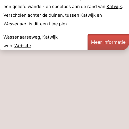
een geliefd wandel- en speelbos aan de rand van
Katwijk
.
Verscholen achter de duinen, tussen
Katwijk
en
Wassenaar
, is dit een fijne plek ...
Wassenaarseweg, Katwijk
Meer informatie
web.
Website