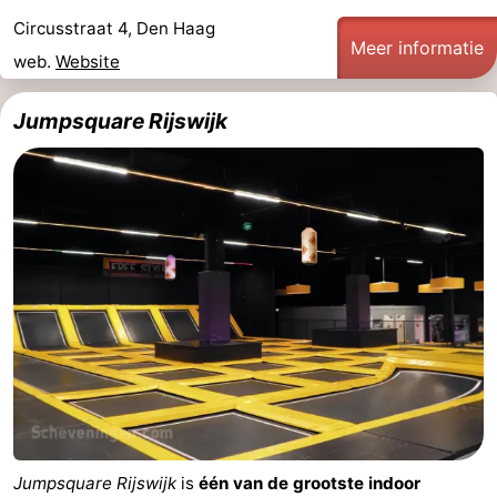
Circusstraat 4, Den Haag
Meer informatie
web.
Website
Jumpsquare Rijswijk
Jumpsquare Rijswijk
is
één van de grootste indoor