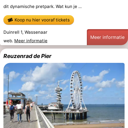
dit dynamische pretpark. Wat kun je ...
Koop nu hier vooraf tickets
Duinrell 1, Wassenaar
Meer informatie
web.
Meer informatie
Reuzenrad de Pier