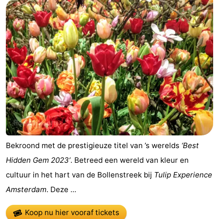
Bekroond met de prestigieuze titel van ’s werelds
‘Best
Hidden Gem 2023’
. Betreed een wereld van kleur en
cultuur in het hart van de Bollenstreek bij
Tulip Experience
Amsterdam
. Deze ...
Koop nu hier vooraf tickets