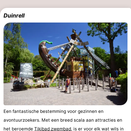
Duinrell
Een fantastische bestemming voor gezinnen en
avontuurzoekers. Met een breed scala aan attracties en
het beroemde
Tikibad zwembad
, is er voor elk wat wils in