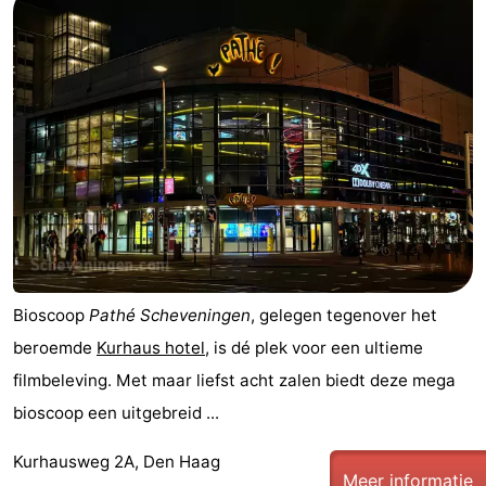
Bioscoop
Pathé Scheveningen
, gelegen tegenover het
beroemde
Kurhaus hotel
, is dé plek voor een ultieme
filmbeleving. Met maar liefst acht zalen biedt deze mega
bioscoop een uitgebreid ...
Kurhausweg 2A, Den Haag
Meer informatie