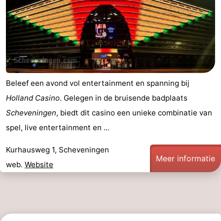
Beleef een avond vol entertainment en spanning bij
Holland Casino
. Gelegen in de bruisende badplaats
Scheveningen
, biedt dit casino een unieke combinatie van
spel, live entertainment en ...
Kurhausweg 1, Scheveningen
Meer informatie
web.
Website