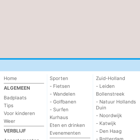
Home
Sporten
Zuid-Holland
- Fietsen
- Leiden
ALGEMEEN
- Wandelen
Bollenstreek
Badplaats
- Golfbanen
- Natuur Hollands
Tips
Duin
- Surfen
Voor kinderen
- Noordwijk
Kurhaus
Weer
- Katwijk
Eten en drinken
VERBLIJF
- Den Haag
Evenementen
- Rotterdam