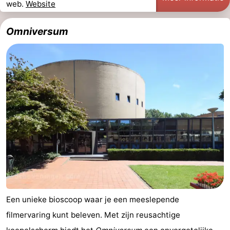
web.
Website
Omniversum
Een unieke bioscoop waar je een meeslepende
filmervaring kunt beleven. Met zijn reusachtige