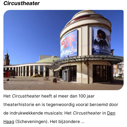
Circustheater
Het
Circustheater
heeft al meer dan 100 jaar
theaterhistorie en is tegenwoordig vooral beroemd door
de indrukwekkende musicals: Het
Circustheater
in
Den
Haag
(Scheveningen). Het bijzondere ...