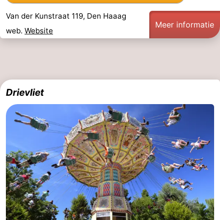
Van der Kunstraat 119, Den Haaag
Meer informatie
web.
Website
Drievliet