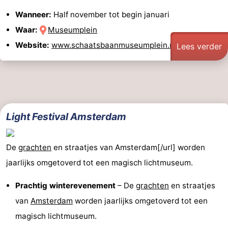
Wanneer:
Half november tot begin januari
Waar:
Museumplein
Website:
www.schaatsbaanmuseumplein.nl
Lees verder
Light Festival Amsterdam
De
grachten
en straatjes van Amsterdam[/url] worden
jaarlijks omgetoverd tot een magisch lichtmuseum.
Prachtig winterevenement
– De
grachten
en straatjes
van
Amsterdam
worden jaarlijks omgetoverd tot een
magisch lichtmuseum.