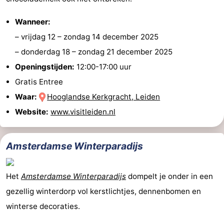
Wanneer:
–
vrijdag 12
–
zondag 14 december 2025
–
donderdag 18
–
zondag 21 december 2025
Openingstijden:
12:00-17:00 uur
Gratis Entree
Waar:
Hooglandse Kerkgracht, Leiden
Website:
www.visitleiden.nl
Amsterdamse Winterparadijs
Het
Amsterdamse Winterparadijs
dompelt je onder in een
gezellig winterdorp vol kerstlichtjes, dennenbomen en
winterse decoraties.