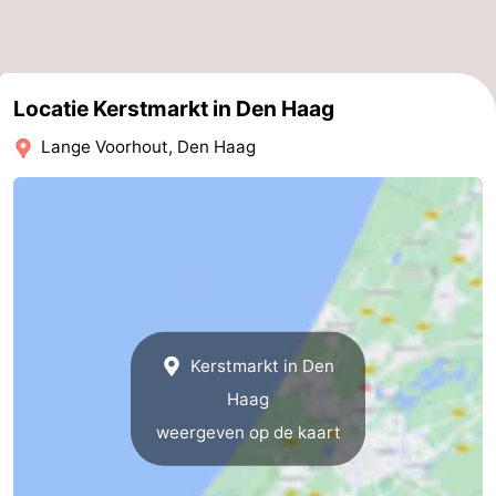
Locatie Kerstmarkt in Den Haag
Lange Voorhout, Den Haag
Kerstmarkt in Den
Haag
weergeven op de kaart