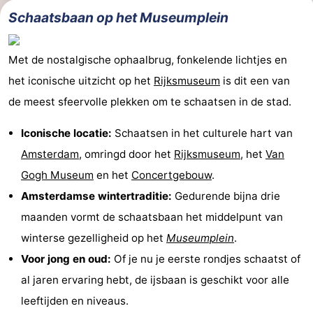
Schaatsbaan op het Museumplein
Met de nostalgische ophaalbrug, fonkelende lichtjes en
het iconische uitzicht op het
Rijksmuseum
is dit een van
de meest sfeervolle plekken om te schaatsen in de stad.
Iconische locatie:
Schaatsen in het culturele hart van
Amsterdam
, omringd door het
Rijksmuseum
, het
Van
Gogh Museum
en het
Concertgebouw
.
Amsterdamse wintertraditie:
Gedurende bijna drie
maanden vormt de schaatsbaan het middelpunt van
winterse gezelligheid op het
Museumplein
.
Voor jong en oud:
Of je nu je eerste rondjes schaatst of
al jaren ervaring hebt, de ijsbaan is geschikt voor alle
leeftijden en niveaus.