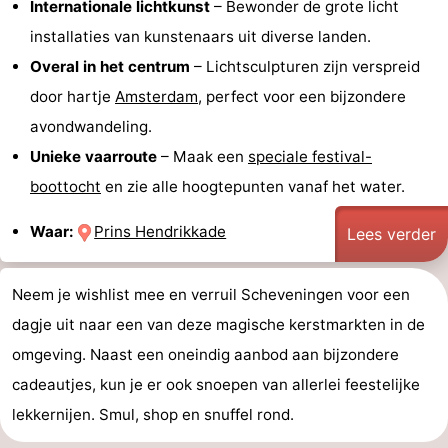
Internationale lichtkunst
– Bewonder de grote licht
installaties van kunstenaars uit diverse landen.
Overal in het centrum
– Lichtsculpturen zijn verspreid
door hartje
Amsterdam
, perfect voor een bijzondere
avondwandeling.
Unieke vaarroute
– Maak een
speciale festival-
boottocht
en zie alle hoogtepunten vanaf het water.
Waar:
Prins Hendrikkade
Lees verder
Neem je wishlist mee en verruil Scheveningen voor een
dagje uit naar een van deze magische kerstmarkten in de
omgeving. Naast een oneindig aanbod aan bijzondere
cadeautjes, kun je er ook snoepen van allerlei feestelijke
lekkernijen. Smul, shop en snuffel rond.