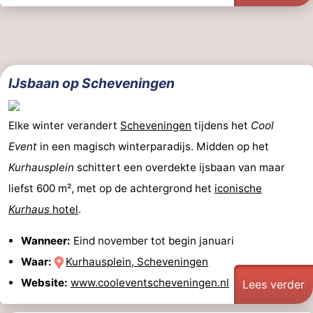
IJsbaan op Scheveningen
Elke winter verandert
Scheveningen
tijdens het
Cool
Event
in een magisch winterparadijs. Midden op het
Kurhausplein
schittert een overdekte ijsbaan van maar
liefst 600 m², met op de achtergrond het
iconische
Kurhaus
hotel
.
Wanneer:
Eind november tot begin januari
Waar:
Kurhausplein, Scheveningen
Website:
www.cooleventscheveningen.nl
Lees verder