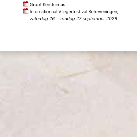
Groot Kerstcircus;
Internationaal Vliegerfestival Scheveningen;
zaterdag 26
–
zondag 27 september 2026