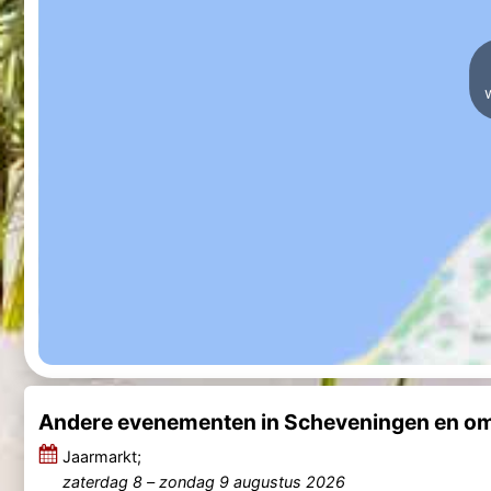
Andere evenementen in Scheveningen en o
Jaarmarkt;
zaterdag 8
–
zondag 9 augustus 2026