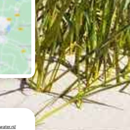
ater.nl/