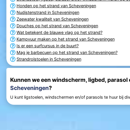
Honden op het strand van Scheveningen
Nudistenstrand in Scheveningen
Zeewater kwaliteit van Scheveningen
Douches op het strand van Scheveningen
Wat betekent de blauwe vlag op het strand?
Kampvuur maken op het strand van Scheveningen
Is er een surfcursus in de buurt?
Mag je barbecuen op het strand van Scheveningen?
Strandrolstoelen in Scheveningen
Kunnen we een windscherm, ligbed, parasol e
Scheveningen
?
U kunt ligstoelen, windschermen en/of parasols te huur bij di