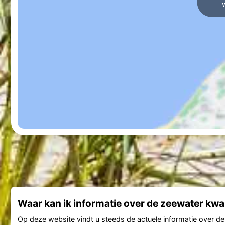
Waar kan ik informatie over de zeewater kwal
Op deze website vindt u steeds de actuele informatie over d