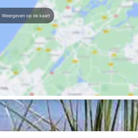
Weergeven op de kaart