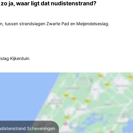
o ja, waar ligt dat nudistenstrand?
n, tussen strandslagen Zwarte Pad en Meijendelseslag.
slag Kijkerduin.
distenstrand Scheveningen