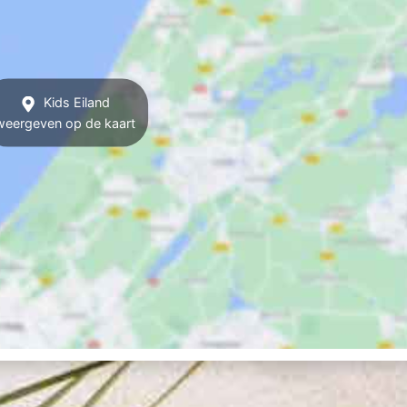
Kids Eiland
weergeven op de kaart