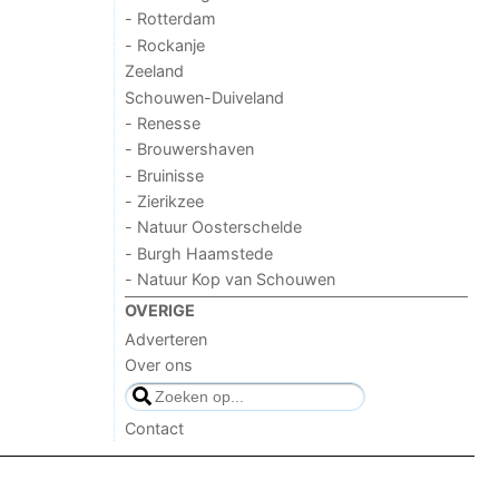
- Rotterdam
- Rockanje
Zeeland
Schouwen-Duiveland
- Renesse
- Brouwershaven
- Bruinisse
- Zierikzee
- Natuur Oosterschelde
- Burgh Haamstede
- Natuur Kop van Schouwen
OVERIGE
Adverteren
Over ons
Contact