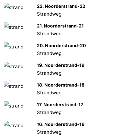
22. Noorderstrand-22
Strandweg
21. Noorderstrand-21
Strandweg
20. Noorderstrand-20
Strandweg
19. Noorderstrand-19
Strandweg
18. Noorderstrand-18
Strandweg
17. Noorderstrand-17
Strandweg
16. Noorderstrand-16
Strandweg