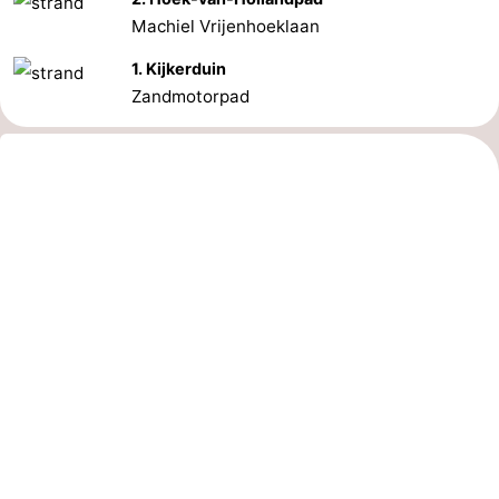
Machiel Vrijenhoeklaan
1. Kijkerduin
Zandmotorpad