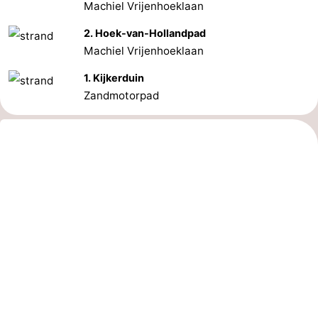
Machiel Vrijenhoeklaan
2. Hoek-van-Hollandpad
Machiel Vrijenhoeklaan
1. Kijkerduin
Zandmotorpad