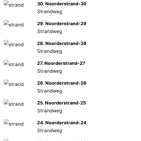
30. Noorderstrand-30
Strandweg
29. Noorderstrand-29
Strandweg
28. Noorderstrand-28
Strandweg
27. Noorderstrand-27
Strandweg
26. Noorderstrand-26
Strandweg
25. Noorderstrand-25
Strandweg
24. Noorderstrand-24
Strandweg