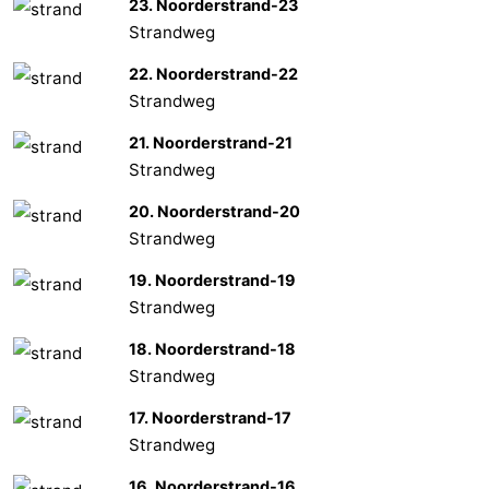
23. Noorderstrand-23
Strandweg
22. Noorderstrand-22
Strandweg
21. Noorderstrand-21
Strandweg
20. Noorderstrand-20
Strandweg
19. Noorderstrand-19
Strandweg
18. Noorderstrand-18
Strandweg
17. Noorderstrand-17
Strandweg
16. Noorderstrand-16