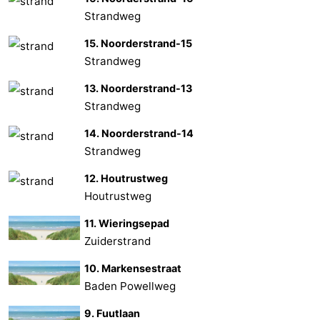
Strandweg
15. Noorderstrand-15
Strandweg
13. Noorderstrand-13
Strandweg
14. Noorderstrand-14
Strandweg
12. Houtrustweg
Houtrustweg
11. Wieringsepad
Zuiderstrand
10. Markensestraat
Baden Powellweg
9. Fuutlaan