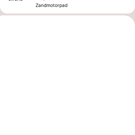
Zandmotorpad