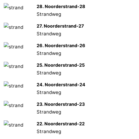
28. Noorderstrand-28
Strandweg
27. Noorderstrand-27
Strandweg
26. Noorderstrand-26
Strandweg
25. Noorderstrand-25
Strandweg
24. Noorderstrand-24
Strandweg
23. Noorderstrand-23
Strandweg
22. Noorderstrand-22
Strandweg