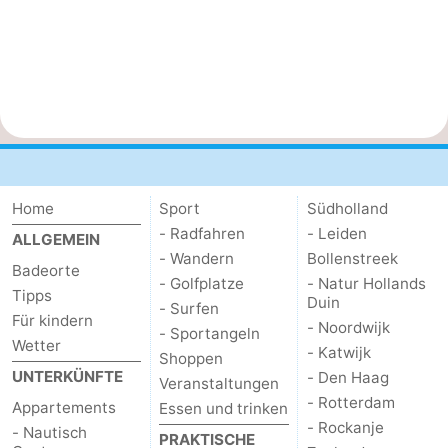
Home
Sport
Südholland
- Radfahren
- Leiden
ALLGEMEIN
- Wandern
Bollenstreek
Badeorte
- Golfplatze
- Natur Hollands
Tipps
Duin
- Surfen
Für kindern
- Noordwijk
- Sportangeln
Wetter
- Katwijk
Shoppen
UNTERKÜNFTE
- Den Haag
Veranstaltungen
- Rotterdam
Appartements
Essen und trinken
- Rockanje
- Nautisch
PRAKTISCHE