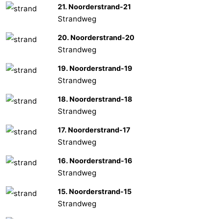
21. Noorderstrand-21
Strandweg
20. Noorderstrand-20
Strandweg
19. Noorderstrand-19
Strandweg
18. Noorderstrand-18
Strandweg
17. Noorderstrand-17
Strandweg
16. Noorderstrand-16
Strandweg
15. Noorderstrand-15
Strandweg