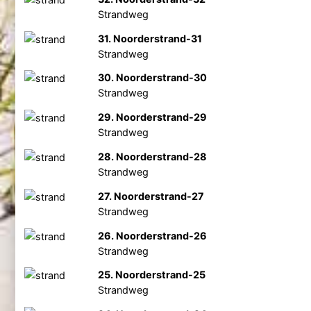
Strandweg
31. Noorderstrand-31
Strandweg
30. Noorderstrand-30
Strandweg
29. Noorderstrand-29
Strandweg
28. Noorderstrand-28
Strandweg
27. Noorderstrand-27
Strandweg
26. Noorderstrand-26
Strandweg
25. Noorderstrand-25
Strandweg