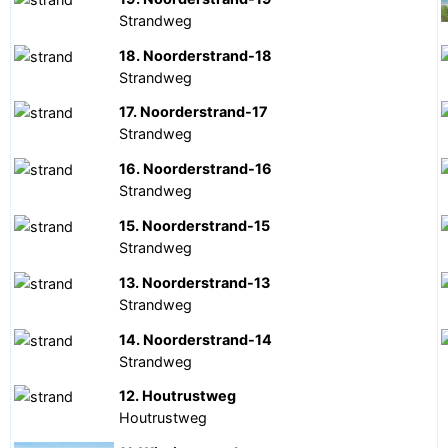
Strandweg
18. Noorderstrand-18
Strandweg
17. Noorderstrand-17
Strandweg
16. Noorderstrand-16
Strandweg
15. Noorderstrand-15
Strandweg
13. Noorderstrand-13
Strandweg
14. Noorderstrand-14
Strandweg
12. Houtrustweg
Houtrustweg