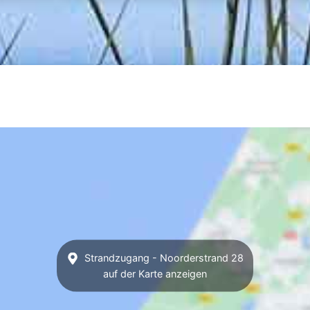
Strandzugang - Noorderstrand 28
auf der Karte anzeigen