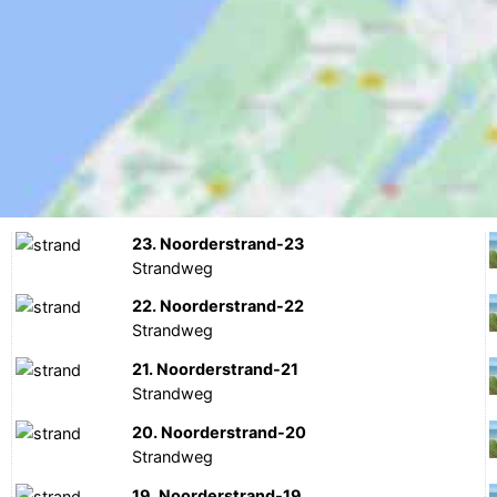
23. Noorderstrand-23
Strandweg
22. Noorderstrand-22
Strandweg
21. Noorderstrand-21
Strandweg
20. Noorderstrand-20
Strandweg
19. Noorderstrand-19