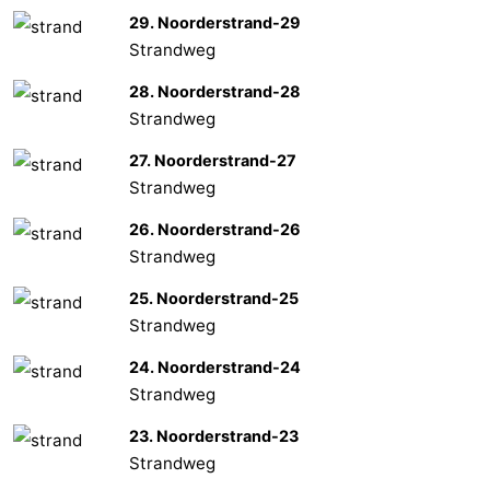
29. Noorderstrand-29
Strandweg
28. Noorderstrand-28
Strandweg
27. Noorderstrand-27
Strandweg
26. Noorderstrand-26
Strandweg
25. Noorderstrand-25
Strandweg
24. Noorderstrand-24
Strandweg
23. Noorderstrand-23
Strandweg