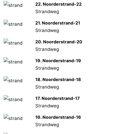
22. Noorderstrand-22
Strandweg
21. Noorderstrand-21
Strandweg
20. Noorderstrand-20
Strandweg
19. Noorderstrand-19
Strandweg
18. Noorderstrand-18
Strandweg
17. Noorderstrand-17
Strandweg
16. Noorderstrand-16
Strandweg