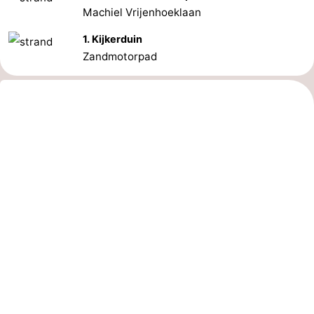
Machiel Vrijenhoeklaan
1. Kijkerduin
Zandmotorpad