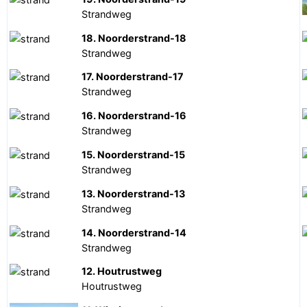
Strandweg
18. Noorderstrand-18
Strandweg
17. Noorderstrand-17
Strandweg
16. Noorderstrand-16
Strandweg
15. Noorderstrand-15
Strandweg
13. Noorderstrand-13
Strandweg
14. Noorderstrand-14
Strandweg
12. Houtrustweg
Houtrustweg