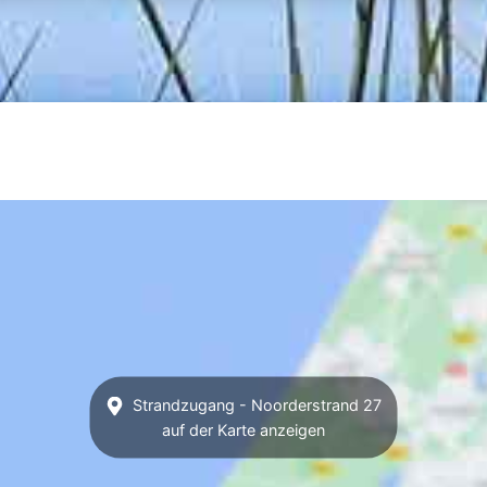
Strandzugang - Noorderstrand 27
auf der Karte anzeigen