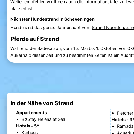
Weiter empfehlen wir Ihnen auch die Informationstafel zu lese
platziert ist.
Nächster Hundestrand in Scheveningen
Hunde sind das ganze Jahr erlaubt vom
Strand Noorderstran
Pferde auf Strand
Während der Badesaison, vom 15. Mai bis 1. Oktober, von 07.
Außerhalb dieser Zeit und zu bestimmten Zeiten ist ein Ausritt
In der Nähe von Strand
Appartements
Fletcher
BizStay Helena at Sea
Hotels - 3
Hotels - 5*
Ramada 
Kurhaus
Aquarius