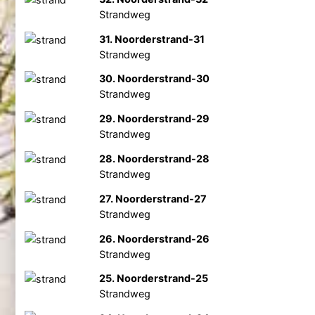
Strandweg
31. Noorderstrand-31
Strandweg
30. Noorderstrand-30
Strandweg
29. Noorderstrand-29
Strandweg
28. Noorderstrand-28
Strandweg
27. Noorderstrand-27
Strandweg
26. Noorderstrand-26
Strandweg
25. Noorderstrand-25
Strandweg