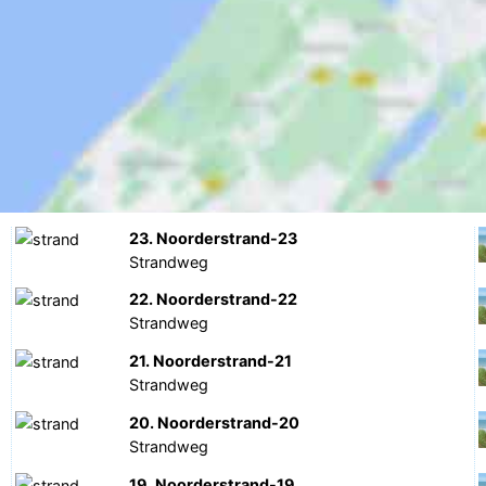
23. Noorderstrand-23
Strandweg
22. Noorderstrand-22
Strandweg
21. Noorderstrand-21
Strandweg
20. Noorderstrand-20
Strandweg
19. Noorderstrand-19