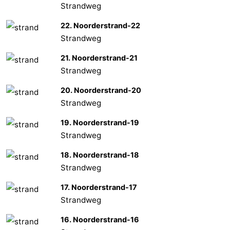
Strandweg
22. Noorderstrand-22
Strandweg
21. Noorderstrand-21
Strandweg
20. Noorderstrand-20
Strandweg
19. Noorderstrand-19
Strandweg
18. Noorderstrand-18
Strandweg
17. Noorderstrand-17
Strandweg
16. Noorderstrand-16