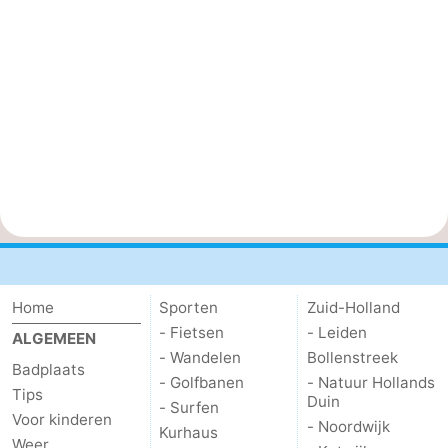
Home
Sporten
Zuid-Holland
- Fietsen
- Leiden
ALGEMEEN
- Wandelen
Bollenstreek
Badplaats
- Golfbanen
- Natuur Hollands
Tips
Duin
- Surfen
Voor kinderen
- Noordwijk
Kurhaus
Weer