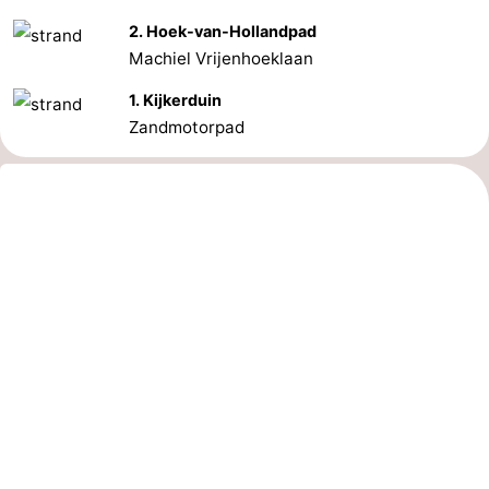
2. Hoek-van-Hollandpad
Machiel Vrijenhoeklaan
1. Kijkerduin
Zandmotorpad