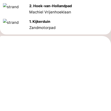
2. Hoek-van-Hollandpad
Machiel Vrijenhoeklaan
1. Kijkerduin
Zandmotorpad