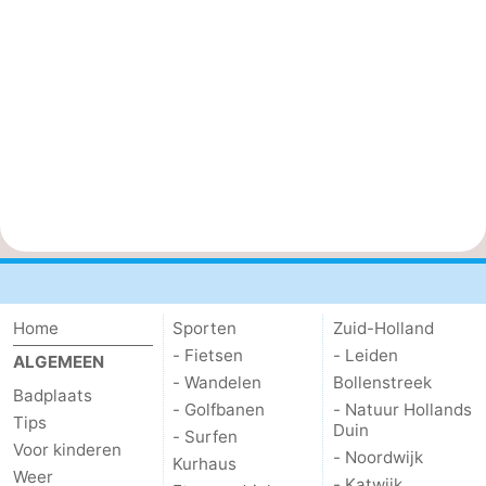
Home
Sporten
Zuid-Holland
- Fietsen
- Leiden
ALGEMEEN
- Wandelen
Bollenstreek
Badplaats
- Golfbanen
- Natuur Hollands
Tips
Duin
- Surfen
Voor kinderen
- Noordwijk
Kurhaus
Weer
- Katwijk