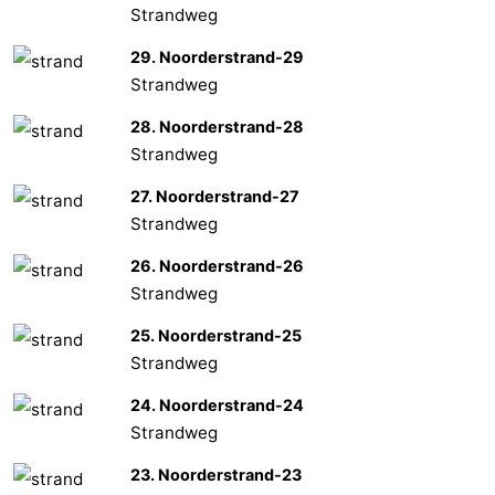
Strandweg
29. Noorderstrand-29
Strandweg
28. Noorderstrand-28
Strandweg
27. Noorderstrand-27
Strandweg
26. Noorderstrand-26
Strandweg
25. Noorderstrand-25
Strandweg
24. Noorderstrand-24
Strandweg
23. Noorderstrand-23