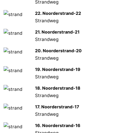
Strandweg
22. Noorderstrand-22
Strandweg
21. Noorderstrand-21
Strandweg
20. Noorderstrand-20
Strandweg
19. Noorderstrand-19
Strandweg
18. Noorderstrand-18
Strandweg
17. Noorderstrand-17
Strandweg
16. Noorderstrand-16
Strandweg