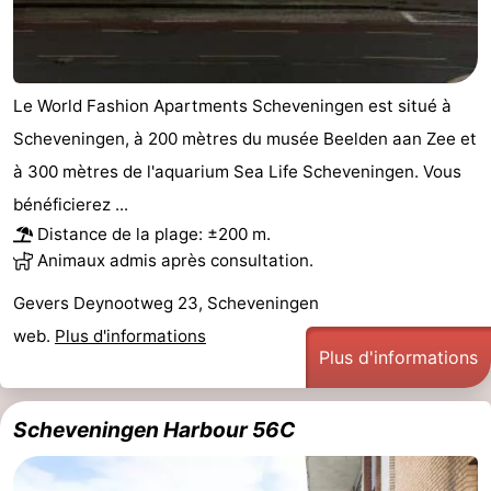
Le World Fashion Apartments Scheveningen est situé à
Scheveningen, à 200 mètres du musée Beelden aan Zee et
à 300 mètres de l'aquarium Sea Life Scheveningen. Vous
bénéficierez ...
Distance de la plage: ±200 m.
Animaux admis après consultation.
Gevers Deynootweg 23, Scheveningen
web.
Plus d'informations
Plus d'informations
Scheveningen Harbour 56C