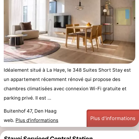
Idéalement situé à La Haye, le 348 Suites Short Stay est
un appartement récemment rénové qui propose des
chambres climatisées avec connexion Wi-Fi gratuite et
parking privé. Il est ...
Buitenhof 47, Den Haag
Plus d'informations
web.
Plus d'informations
Stayci Serviced Central Station