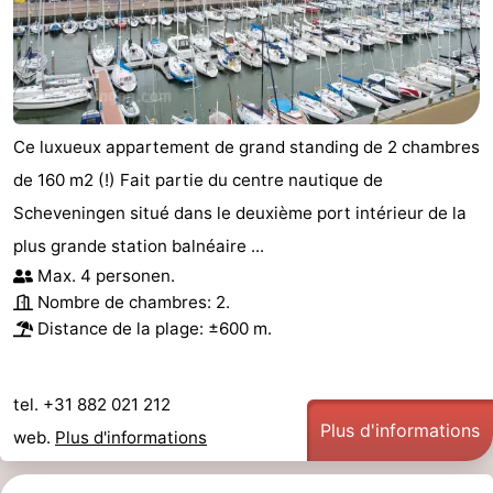
Ce luxueux appartement de grand standing de 2 chambres
de 160 m2 (!) Fait partie du centre nautique de
Scheveningen situé dans le deuxième port intérieur de la
plus grande station balnéaire ...
Max. 4 personen.
Nombre de chambres: 2.
Distance de la plage: ±600 m.
tel. +31 882 021 212
Plus d'informations
web.
Plus d'informations