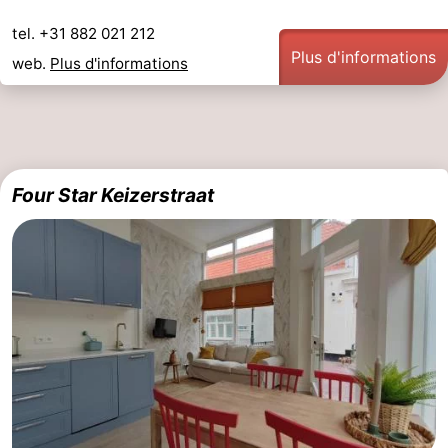
tel. +31 882 021 212
Plus d'informations
web.
Plus d'informations
Four Star Keizerstraat