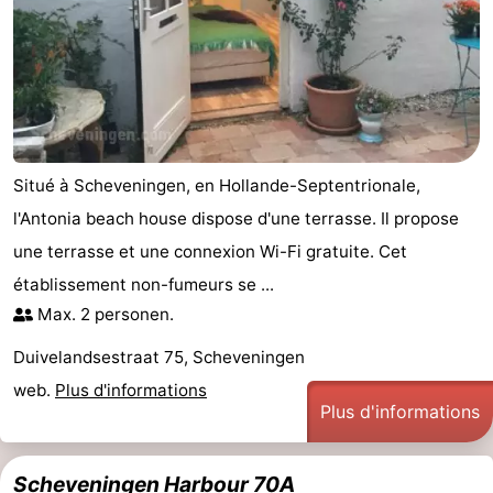
Situé à Scheveningen, en Hollande-Septentrionale,
l'Antonia beach house dispose d'une terrasse. Il propose
une terrasse et une connexion Wi-Fi gratuite. Cet
établissement non-fumeurs se ...
Max. 2 personen.
Duivelandsestraat 75, Scheveningen
web.
Plus d'informations
Plus d'informations
Scheveningen Harbour 70A