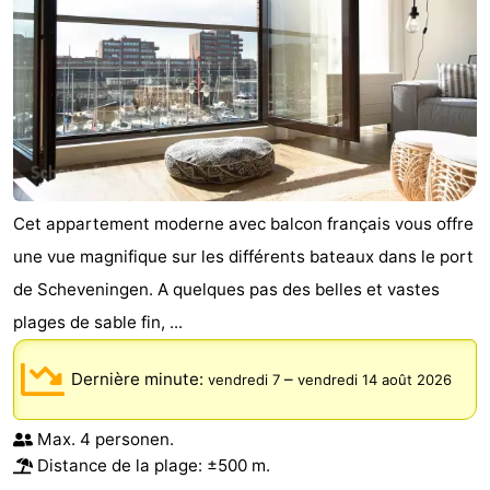
Cet appartement moderne avec balcon français vous offre
une vue magnifique sur les différents bateaux dans le port
de Scheveningen. A quelques pas des belles et vastes
plages de sable fin, ...
Dernière minute:
–
vendredi 7
vendredi 14 août 2026
Max. 4 personen.
Distance de la plage: ±500 m.