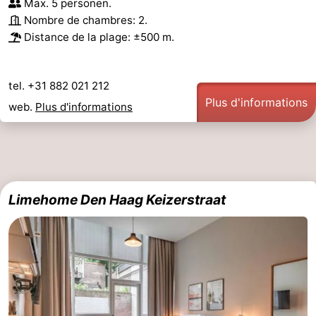
Max. 5 personen.
Nombre de chambres: 2.
Distance de la plage: ±500 m.
tel. +31 882 021 212
Plus d'informations
web.
Plus d'informations
Limehome Den Haag Keizerstraat