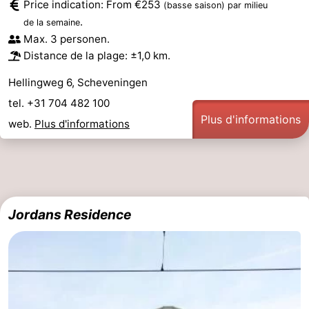
Price indication: From €253
(basse saison)
par milieu
.
de la semaine
Max. 3 personen.
Distance de la plage: ±1,0 km.
Hellingweg 6, Scheveningen
tel. +31 704 482 100
Plus d'informations
web.
Plus d'informations
Jordans Residence