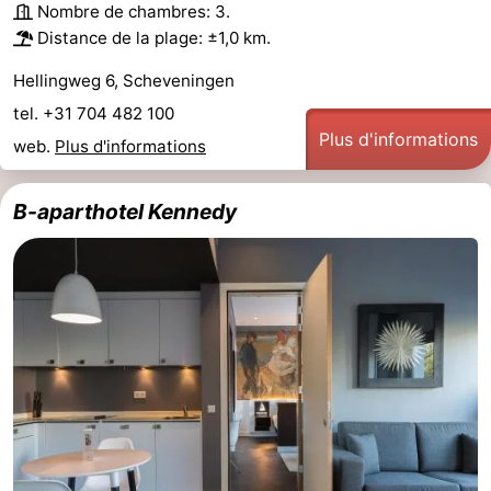
Nombre de chambres: 3.
Distance de la plage: ±1,0 km.
Hellingweg 6, Scheveningen
tel. +31 704 482 100
Plus d'informations
web.
Plus d'informations
B-aparthotel Kennedy