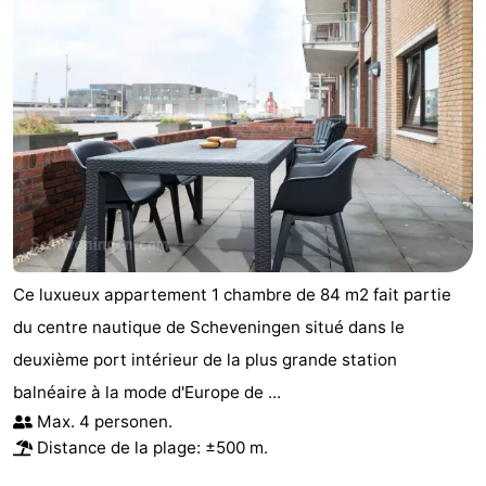
Ce luxueux appartement 1 chambre de 84 m2 fait partie
du centre nautique de Scheveningen situé dans le
deuxième port intérieur de la plus grande station
balnéaire à la mode d'Europe de ...
Max. 4 personen.
Distance de la plage: ±500 m.