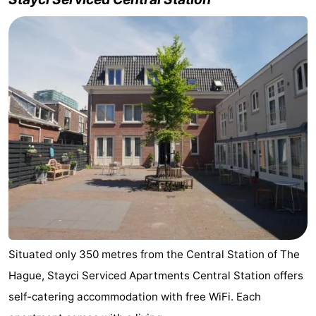
Situated only 350 metres from the Central Station of The
Hague, Stayci Serviced Apartments Central Station offers
self-catering accommodation with free WiFi. Each