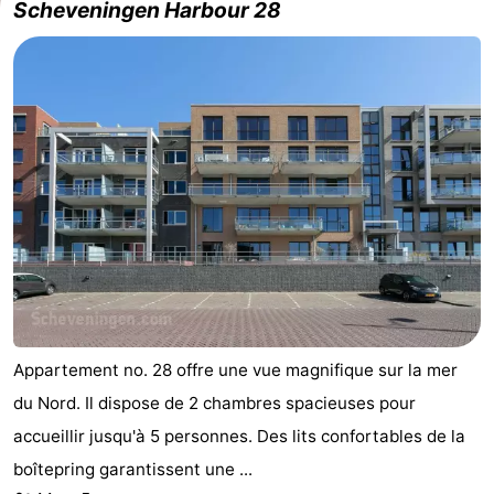
Scheveningen Harbour 28
Appartement no. 28 offre une vue magnifique sur la mer
du Nord. Il dispose de 2 chambres spacieuses pour
accueillir jusqu'à 5 personnes. Des lits confortables de la
boîtepring garantissent une ...