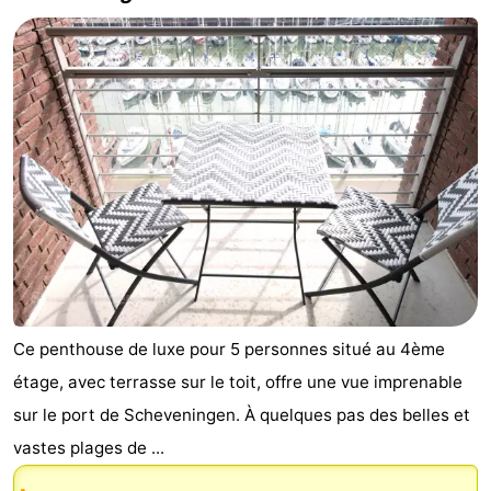
Ce penthouse de luxe pour 5 personnes situé au 4ème
étage, avec terrasse sur le toit, offre une vue imprenable
sur le port de Scheveningen. À quelques pas des belles et
vastes plages de ...