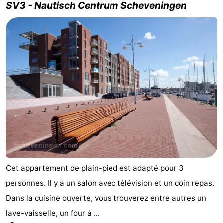
SV3 - Nautisch Centrum Scheveningen
Cet appartement de plain-pied est adapté pour 3
personnes. Il y a un salon avec télévision et un coin repas.
Dans la cuisine ouverte, vous trouverez entre autres un
lave-vaisselle, un four à ...