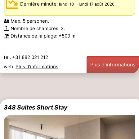
Dernière minute:
–
lundi 10
lundi 17 août 2026
Max. 5 personen.
Nombre de chambres: 2.
Distance de la plage: ±500 m.
tel. +31 882 021 212
Plus d'informations
web.
Plus d'informations
348 Suites Short Stay