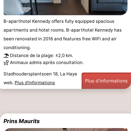
B-aparthotel Kennedy offers fully equipped spacious
apartments and hotel rooms. B-aparthotel Kennedy has
been renovated in 2016 and features free WiFi and air
conditioning.
Distance de la plage: ±2,0 km.
Animaux admis après consultation.
Stadhoudersplantsoen 18, La Haye
Plus d'informations
web.
Plus d'informations
Prins Maurits