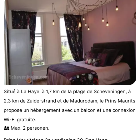
Situé à La Haye, à 1,7 km de la plage de Scheveningen, à
2,3 km de Zuiderstrand et de Madurodam, le Prins Maurits
propose un hébergement avec un balcon et une connexion
Wi-Fi gratuite.
Max. 2 personen.