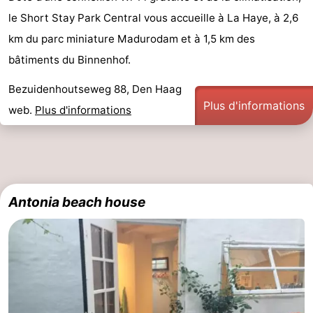
le Short Stay Park Central vous accueille à La Haye, à 2,6
km du parc miniature Madurodam et à 1,5 km des
bâtiments du Binnenhof.
Bezuidenhoutseweg 88, Den Haag
Plus d'informations
web.
Plus d'informations
Antonia beach house