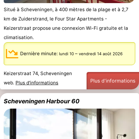
Situé à Scheveningen, à 400 mètres de la plage et à 2,7
km de Zuiderstrand, le Four Star Apartments -
Keizerstraat propose une connexion Wi-Fi gratuite et la
climatisation.
Dernière minute:
–
lundi 10
vendredi 14 août 2026
Keizerstraat 74, Scheveningen
Plus d'informations
web.
Plus d'informations
Scheveningen Harbour 60