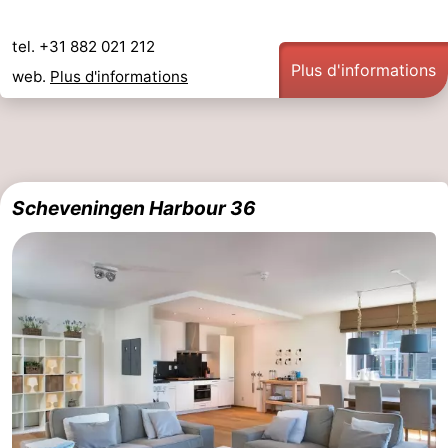
tel. +31 882 021 212
Plus d'informations
web.
Plus d'informations
Scheveningen Harbour 36