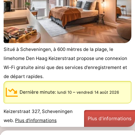
Situé à Scheveningen, à 600 mètres de la plage, le
limehome Den Haag Keizerstraat propose une connexion
Wi-Fi gratuite ainsi que des services d'enregistrement et
de départ rapides.
Dernière minute:
–
lundi 10
vendredi 14 août 2026
Keizerstraat 327, Scheveningen
Plus d'informations
web.
Plus d'informations