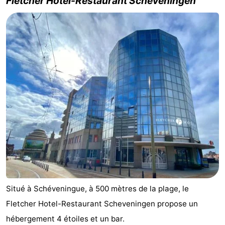
Fletcher Hotel-Restaurant Scheveningen
Situé à Schéveningue, à 500 mètres de la plage, le
Fletcher Hotel-Restaurant Scheveningen propose un
hébergement 4 étoiles et un bar.