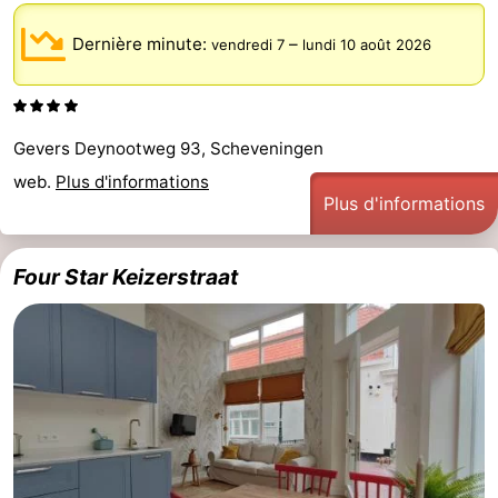
Dernière minute:
–
vendredi 7
lundi 10 août 2026
Gevers Deynootweg 93, Scheveningen
web.
Plus d'informations
Plus d'informations
Four Star Keizerstraat