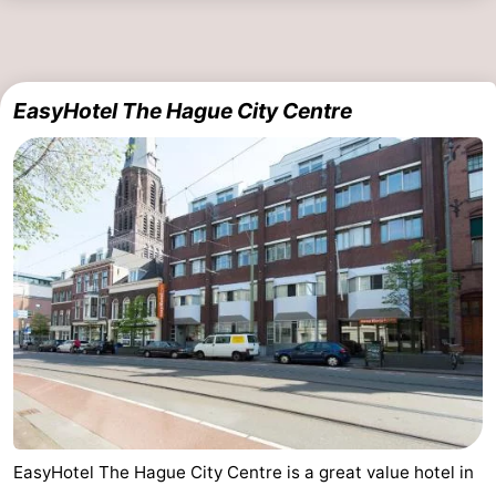
EasyHotel The Hague City Centre
EasyHotel The Hague City Centre is a great value hotel in