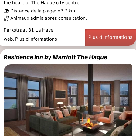
the heart of The Hague city centre.
Distance de la plage: ±3,7 km.
Animaux admis après consultation.
Parkstraat 31, La Haye
Plus d'informations
web.
Plus d'informations
Residence Inn by Marriott The Hague