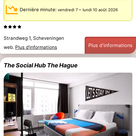
Dernière minute:
–
vendredi 7
lundi 10 août 2026
Strandweg 1, Scheveningen
Plus d'informations
web.
Plus d'informations
The Social Hub The Hague