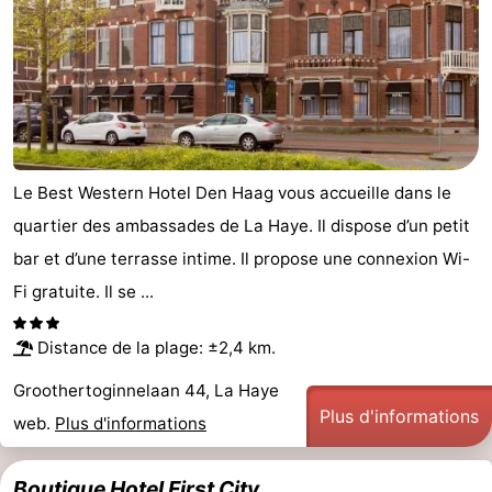
Le Best Western Hotel Den Haag vous accueille dans le
quartier des ambassades de La Haye. Il dispose d’un petit
bar et d’une terrasse intime. Il propose une connexion Wi-
Fi gratuite. Il se ...
Distance de la plage: ±2,4 km.
Groothertoginnelaan 44, La Haye
Plus d'informations
web.
Plus d'informations
Boutique Hotel First City