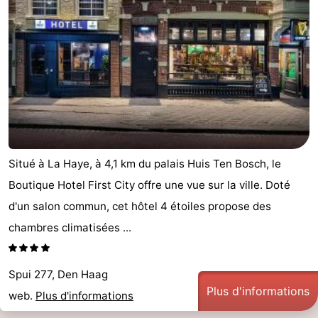
Situé à La Haye, à 4,1 km du palais Huis Ten Bosch, le
Boutique Hotel First City offre une vue sur la ville. Doté
d'un salon commun, cet hôtel 4 étoiles propose des
chambres climatisées ...
Spui 277, Den Haag
Plus d'informations
web.
Plus d'informations