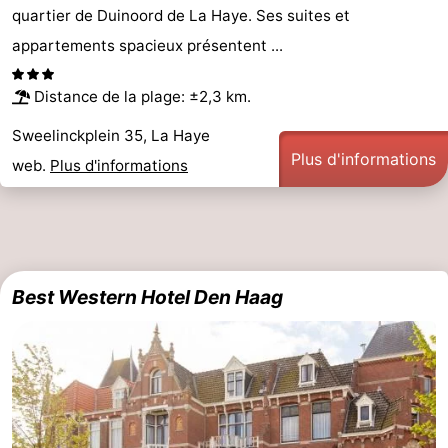
quartier de Duinoord de La Haye. Ses suites et
appartements spacieux présentent ...
Distance de la plage: ±2,3 km.
Sweelinckplein 35, La Haye
Plus d'informations
web.
Plus d'informations
Best Western Hotel Den Haag