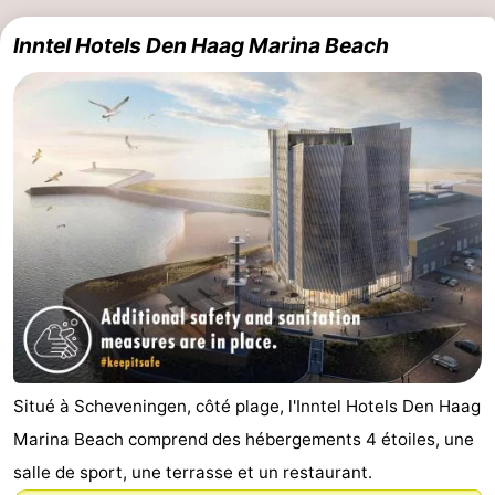
Inntel Hotels Den Haag Marina Beach
Situé à Scheveningen, côté plage, l'Inntel Hotels Den Haag
Marina Beach comprend des hébergements 4 étoiles, une
salle de sport, une terrasse et un restaurant.