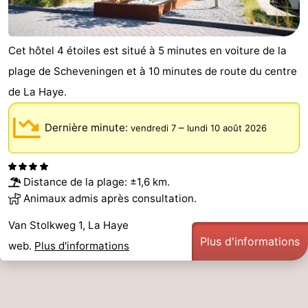
Cet hôtel 4 étoiles est situé à 5 minutes en voiture de la
plage de Scheveningen et à 10 minutes de route du centre
de La Haye.
Dernière minute:
–
vendredi 7
lundi 10 août 2026
Distance de la plage: ±1,6 km.
Animaux admis après consultation.
Van Stolkweg 1, La Haye
Plus d'informations
web.
Plus d'informations