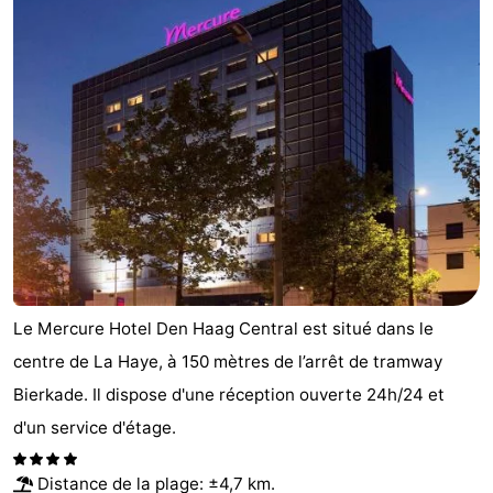
Le Mercure Hotel Den Haag Central est situé dans le
centre de La Haye, à 150 mètres de l’arrêt de tramway
Bierkade. Il dispose d'une réception ouverte 24h/24 et
d'un service d'étage.
Distance de la plage: ±4,7 km.