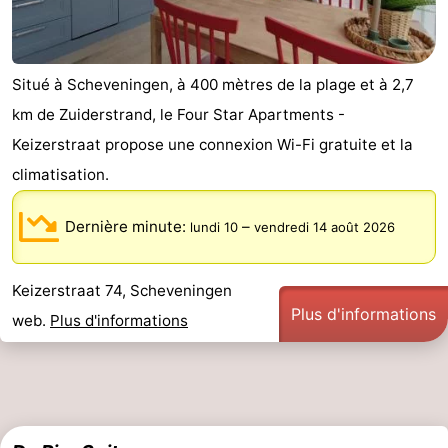
Situé à Scheveningen, à 400 mètres de la plage et à 2,7
km de Zuiderstrand, le Four Star Apartments -
Keizerstraat propose une connexion Wi-Fi gratuite et la
climatisation.
Dernière minute:
–
lundi 10
vendredi 14 août 2026
Keizerstraat 74, Scheveningen
Plus d'informations
web.
Plus d'informations