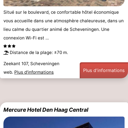
Situé sur le boulevard, ce confortable hôtel économique
vous accueille dans une atmosphère chaleureuse, dans un
lieu calme du quartier animé de Scheveningen. Une
connexion Wi-Fi est ...
Distance de la plage: ±70 m.
Zeekant 107, Scheveningen
Plus d'informations
web.
Plus d'informations
Mercure Hotel Den Haag Central