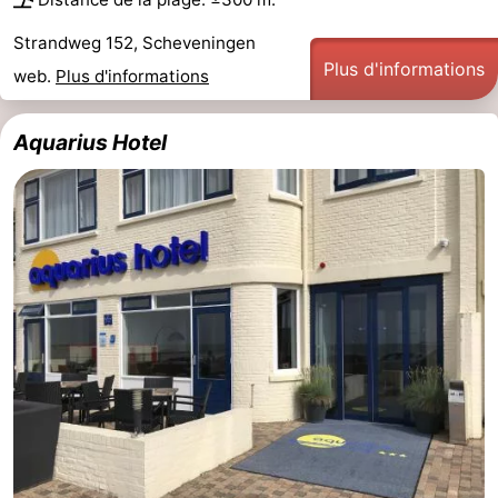
Strandweg 152, Scheveningen
Plus d'informations
web.
Plus d'informations
Aquarius Hotel