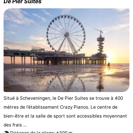
De Pier Suites
Situé à Scheveningen, le De Pier Suites se trouve à 400
mètres de l’établissement Crazy Pianos. Le centre de
bien-être et la salle de sport sont accessibles moyennant
des frais ...
Distance de la plage: ±300 m.