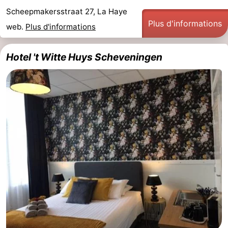
Scheepmakersstraat 27, La Haye
Plus d'informations
web.
Plus d'informations
Hotel 't Witte Huys Scheveningen