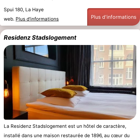
Spui 180, La Haye
Plus d'informations
web.
Plus d'informations
Residenz Stadslogement
La Residenz Stadslogement est un hôtel de caractère,
installé dans une maison restaurée de 1896, au cœur du