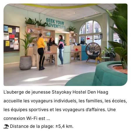
L’auberge de jeunesse Stayokay Hostel Den Haag
accueille les voyageurs individuels, les familles, les écoles,
les équipes sportives et les voyageurs d’affaires. Une
connexion Wi-Fi est ...
Distance de la plage: ±5,4 km.