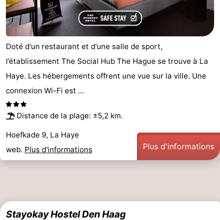
Doté d'un restaurant et d'une salle de sport,
l’établissement The Social Hub The Hague se trouve à La
Haye. Les hébergements offrent une vue sur la ville. Une
connexion Wi-Fi est ...
Distance de la plage: ±5,2 km.
Hoefkade 9, La Haye
Plus d'informations
web.
Plus d'informations
Stayokay Hostel Den Haag