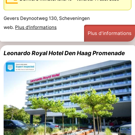
Gevers Deynootweg 130, Scheveningen
web.
Plus d'informations
Plus d'informations
Leonardo Royal Hotel Den Haag Promenade