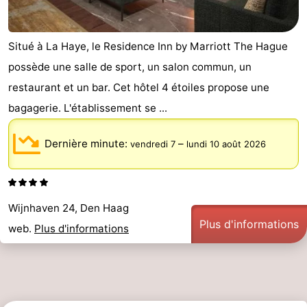
Situé à La Haye, le Residence Inn by Marriott The Hague
possède une salle de sport, un salon commun, un
restaurant et un bar. Cet hôtel 4 étoiles propose une
bagagerie. L'établissement se ...
Dernière minute:
–
vendredi 7
lundi 10 août 2026
Wijnhaven 24, Den Haag
Plus d'informations
web.
Plus d'informations