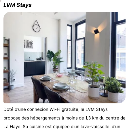
LVM Stays
Doté d'une connexion Wi-Fi gratuite, le LVM Stays
propose des hébergements à moins de 1,3 km du centre de
La Haye. Sa cuisine est équipée d'un lave-vaisselle, d'un