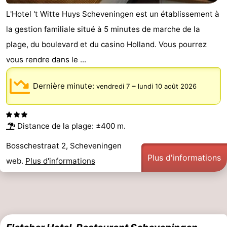
L'Hotel 't Witte Huys Scheveningen est un établissement à
la gestion familiale situé à 5 minutes de marche de la
plage, du boulevard et du casino Holland. Vous pourrez
vous rendre dans le ...
Dernière minute:
–
vendredi 7
lundi 10 août 2026
Distance de la plage: ±400 m.
Bosschestraat 2, Scheveningen
Plus d'informations
web.
Plus d'informations