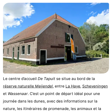
Le centre d’accueil
De Tapuit
se situe au bord de la
réserve naturelle
Meijendel
, entre
La Haye
,
Scheveningen
et
Wassenaar
. C’est un point de départ idéal pour une
journée dans les dunes, avec des informations sur la
nature, les itinéraires de promenade, les animaux et la