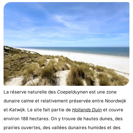
La réserve naturelle des
Coepelduynen
est une zone
dunaire calme et relativement préservée entre
Noordwijk
et
Katwijk
. Le site fait partie de
Hollands Duin
et couvre
environ 188 hectares. On y trouve de hautes dunes, des
prairies ouvertes, des vallées dunaires humides et des