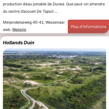
production d’eau potable de
Dunea
. Que peut-on attendre
du centre d’accueil
De Tapuit ...
Meijendelseweg 40-42, Wassenaar
Plus d'informations
web.
Website
Hollands Duin