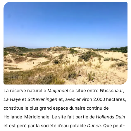
La réserve naturelle
Meijendel
se situe entre
Wassenaar
,
La Haye
et
Scheveningen
et, avec environ 2.000 hectares,
constitue le plus grand espace dunaire continu de
Hollande-Méridionale
. Le site fait partie de
Hollands Duin
et est géré par la société d’eau potable
Dunea
. Que peut-