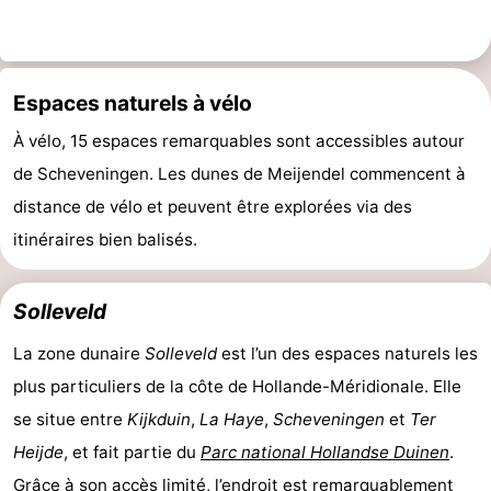
Espaces naturels à vélo
À vélo, 15 espaces remarquables sont accessibles autour
de Scheveningen. Les dunes de Meijendel commencent à
distance de vélo et peuvent être explorées via des
itinéraires bien balisés.
Solleveld
La zone dunaire
Solleveld
est l’un des espaces naturels les
plus particuliers de la côte de Hollande-Méridionale. Elle
se situe entre
Kijkduin
,
La Haye
,
Scheveningen
et
Ter
Heijde
, et fait partie du
Parc national Hollandse Duinen
.
Grâce à son accès limité, l’endroit est remarquablement