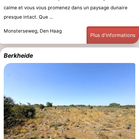
calme et vous vous promenez dans un paysage dunaire
presque intact. Que ...
Monsterseweg, Den Haag
Plus d'informations
Berkheide