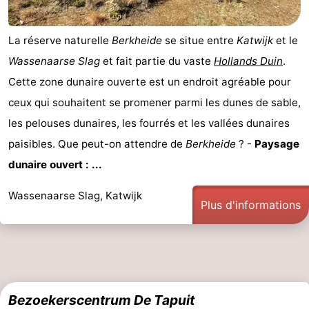
La réserve naturelle
Berkheide
se situe entre
Katwijk
et le
Wassenaarse Slag
et fait partie du vaste
Hollands Duin
.
Cette zone dunaire ouverte est un endroit agréable pour
ceux qui souhaitent se promener parmi les dunes de sable,
les pelouses dunaires, les fourrés et les vallées dunaires
paisibles. Que peut-on attendre de
Berkheide
? -
Paysage
dunaire ouvert : ...
Wassenaarse Slag, Katwijk
Plus d'informations
Bezoekerscentrum De Tapuit