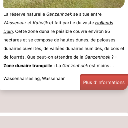
La réserve naturelle
Ganzenhoek
se situe entre
Wassenaar
et
Katwijk
et fait partie du vaste
Hollands
Duin
. Cette zone dunaire paisible couvre environ 95
hectares et se compose de hautes dunes, de pelouses
dunaires ouvertes, de vallées dunaires humides, de bois et
de fourrés. Que peut-on attendre de la
Ganzenhoek
? -
Zone dunaire tranquille :
La
Ganzenhoek
est moins ...
Wassenaarseslag, Wassenaar
Plus d'informations