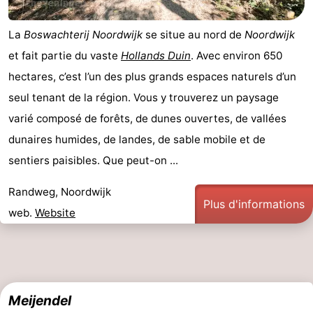
La
Boswachterij Noordwijk
se situe au nord de
Noordwijk
et fait partie du vaste
Hollands Duin
. Avec environ 650
hectares, c’est l’un des plus grands espaces naturels d’un
seul tenant de la région. Vous y trouverez un paysage
varié composé de forêts, de dunes ouvertes, de vallées
dunaires humides, de landes, de sable mobile et de
sentiers paisibles. Que peut-on ...
Randweg, Noordwijk
Plus d'informations
web.
Website
Meijendel