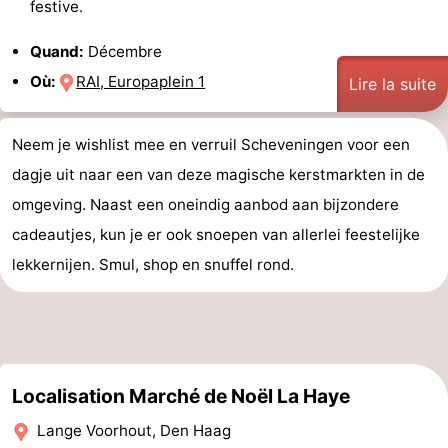
festive.
Quand:
Décembre
Où:
RAI, Europaplein 1
Lire la suite
Neem je wishlist mee en verruil Scheveningen voor een
dagje uit naar een van deze magische kerstmarkten in de
omgeving. Naast een oneindig aanbod aan bijzondere
cadeautjes, kun je er ook snoepen van allerlei feestelijke
lekkernijen. Smul, shop en snuffel rond.
Localisation Marché de Noël La Haye
Lange Voorhout, Den Haag