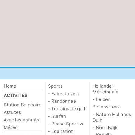
Home
Sports
Hollande-
Méridionale
- Faire du vélo
ACTIVITÉS
- Leiden
- Randonnée
Station Balnéaire
Bollenstreek
- Terrains de golf
Astuces
- Nature Hollands
- Surfen
Avec les enfants
Duin
- Peche Sportive
Météo
- Noordwijk
- Equitation