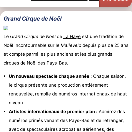
Grand Cirque de Noël
Le
Grand Cirque de Noël
de
La Haye
est une tradition de
Noël incontournable sur le
Malieveld
depuis plus de 25 ans
et compte parmi les plus anciens et les plus grands
cirques de Noël des Pays-Bas.
Un nouveau spectacle chaque année :
Chaque saison,
le cirque présente une production entièrement
renouvelée, remplie de numéros internationaux de haut
niveau.
Artistes internationaux de premier plan :
Admirez des
numéros primés venant des Pays-Bas et de l’étranger,
avec de spectaculaires acrobaties aériennes, des