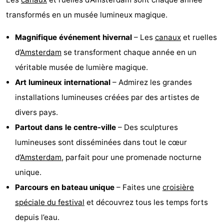
transformés en un musée lumineux magique.
Magnifique événement hivernal
– Les
canaux
et ruelles
d’
Amsterdam
se transforment chaque année en un
véritable musée de lumière magique.
Art lumineux international
– Admirez les grandes
installations lumineuses créées par des artistes de
divers pays.
Partout dans le centre-ville
– Des sculptures
lumineuses sont disséminées dans tout le cœur
d’
Amsterdam
, parfait pour une promenade nocturne
unique.
Parcours en bateau unique
– Faites une
croisière
spéciale du festival
et découvrez tous les temps forts
depuis l’eau.