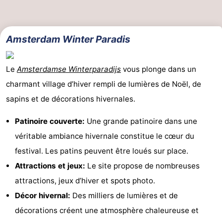
Amsterdam Winter Paradis
Le
Amsterdamse Winterparadijs
vous plonge dans un
charmant village d’hiver rempli de lumières de Noël, de
sapins et de décorations hivernales.
Patinoire couverte:
Une grande patinoire dans une
véritable ambiance hivernale constitue le cœur du
festival. Les patins peuvent être loués sur place.
Attractions et jeux:
Le site propose de nombreuses
attractions, jeux d’hiver et spots photo.
Décor hivernal:
Des milliers de lumières et de
décorations créent une atmosphère chaleureuse et