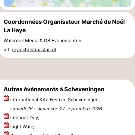
Coordonnées Organisateur Marché de Noël
La Haye
Walbroek Media & DB Evenementen
url:
royalchristmasfair.nl
Autres événements à Scheveningen
International Kite Festival Scheveningen;
samedi 26
–
dimanche 27 septembre 2026
Lifeboat Day;
Light Walk;