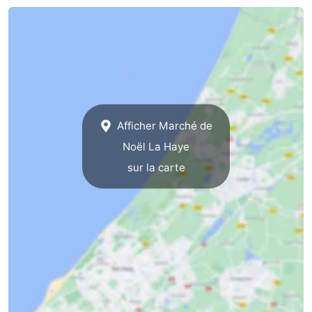
Afficher Marché de
Noël La Haye
sur la carte