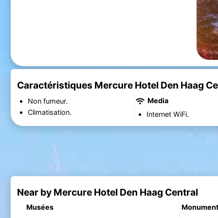
Caractéristiques Mercure Hotel Den Haag Ce
Media
Non fumeur.
Climatisation.
Internet WiFi.
Near by Mercure Hotel Den Haag Central
Musées
Monumen