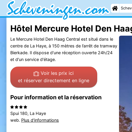
Schev
Hôtel Mercure Hotel Den Haa
Le Mercure Hotel Den Haag Central est situé dans le
centre de La Haye, à 150 mètres de l’arrêt de tramway
Bierkade. Il dispose d'une réception ouverte 24h/24
et d'un service d'étage.
Voir les prix ici
et réserver directement en ligne
Pour information et la réservation
Spui 180, La Haye
web.
Plus d'informations