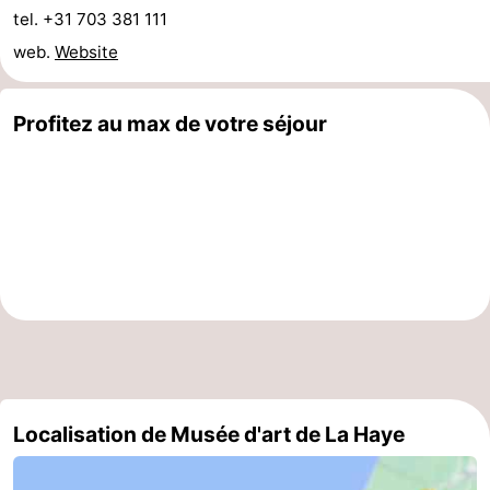
tel. +31 703 381 111
web.
Website
Profitez au max de votre séjour
Localisation de Musée d'art de La Haye