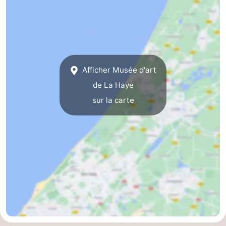
Afficher Musée d'art
de La Haye
sur la carte