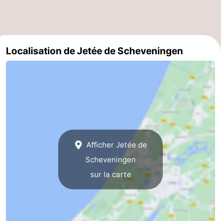
Localisation de Jetée de Scheveningen
Afficher Jetée de
Scheveningen
sur la carte