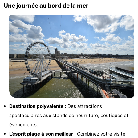
Une journée au bord de la mer
Destination polyvalente :
Des attractions
spectaculaires aux stands de nourriture, boutiques et
événements.
L’esprit plage à son meilleur :
Combinez votre visite