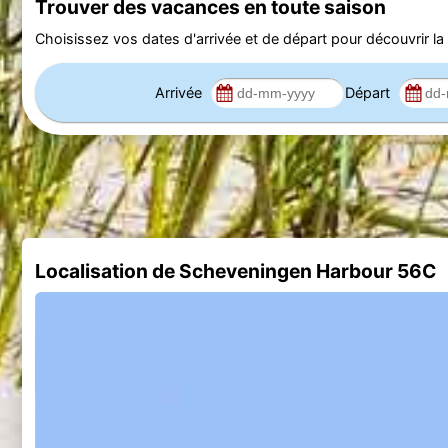
Trouver des vacances en toute saison
Choisissez vos dates d'arrivée et de départ pour découvrir la d
Arrivée
Départ
Localisation de Scheveningen Harbour 56C