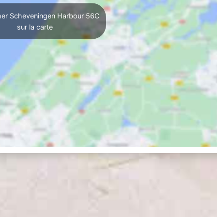
her Scheveningen Harbour 56C
sur la carte