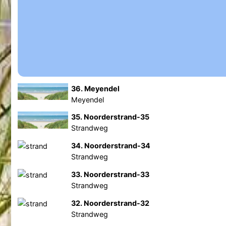
36. Meyendel
Meyendel
35. Noorderstrand-35
Strandweg
34. Noorderstrand-34
Strandweg
33. Noorderstrand-33
Strandweg
32. Noorderstrand-32
Strandweg