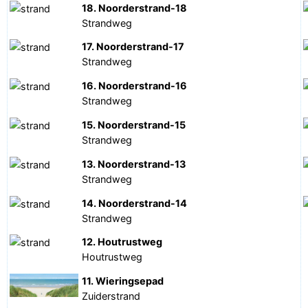
18. Noorderstrand-18
Strandweg
17. Noorderstrand-17
Strandweg
16. Noorderstrand-16
Strandweg
15. Noorderstrand-15
Strandweg
13. Noorderstrand-13
Strandweg
14. Noorderstrand-14
Strandweg
12. Houtrustweg
Houtrustweg
11. Wieringsepad
Zuiderstrand