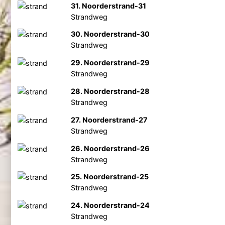
31. Noorderstrand-31
Strandweg
30. Noorderstrand-30
Strandweg
29. Noorderstrand-29
Strandweg
28. Noorderstrand-28
Strandweg
27. Noorderstrand-27
Strandweg
26. Noorderstrand-26
Strandweg
25. Noorderstrand-25
Strandweg
24. Noorderstrand-24
Strandweg