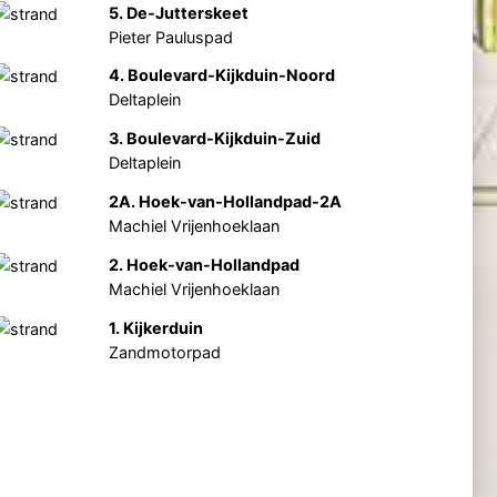
5. De-Jutterskeet
Pieter Pauluspad
4. Boulevard-Kijkduin-Noord
Deltaplein
3. Boulevard-Kijkduin-Zuid
Deltaplein
2A. Hoek-van-Hollandpad-2A
Machiel Vrijenhoeklaan
2. Hoek-van-Hollandpad
Machiel Vrijenhoeklaan
1. Kijkerduin
Zandmotorpad