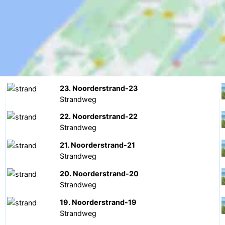
23. Noorderstrand-23
Strandweg
22. Noorderstrand-22
Strandweg
21. Noorderstrand-21
Strandweg
20. Noorderstrand-20
Strandweg
19. Noorderstrand-19
Strandweg