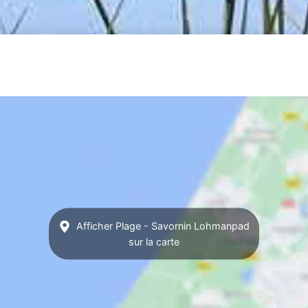
Afficher Plage - Savornin Lohmanpad
sur la carte